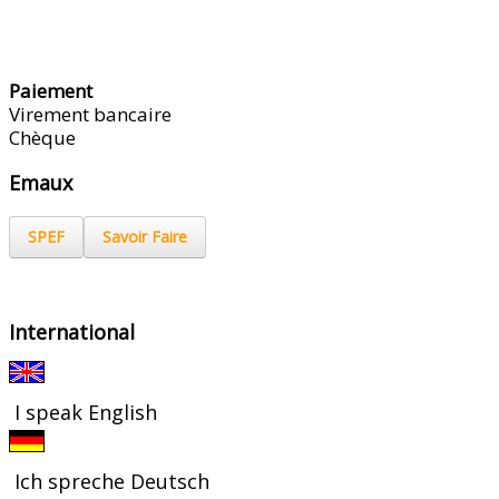
Paiement
Virement bancaire
Chèque
Emaux
SPEF
Savoir Faire
International
I speak English
Ich spreche Deutsch