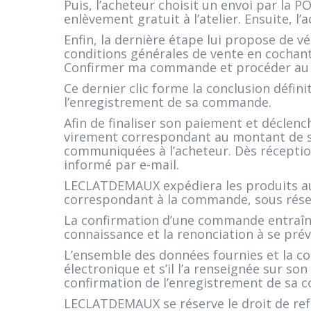
Puis, l’acheteur choisit un envoi par la
enlèvement gratuit à l’atelier. Ensuite, 
Enfin, la dernière étape lui propose de v
conditions générales de vente en cochant
Confirmer ma commande et procéder au 
Ce dernier clic forme la conclusion défin
l’enregistrement de sa commande.
Afin de finaliser son paiement et déclenc
virement correspondant au montant de 
communiquées à l’acheteur. Dès réceptio
informé par e-mail.
LECLATDEMAUX expédiera les produits a
correspondant à la commande, sous réser
La confirmation d’une commande entraîne 
connaissance et la renonciation à se prév
L’ensemble des données fournies et la co
électronique et s’il l’a renseignée sur
confirmation de l’enregistrement de sa
LECLATDEMAUX se réserve le droit de refu