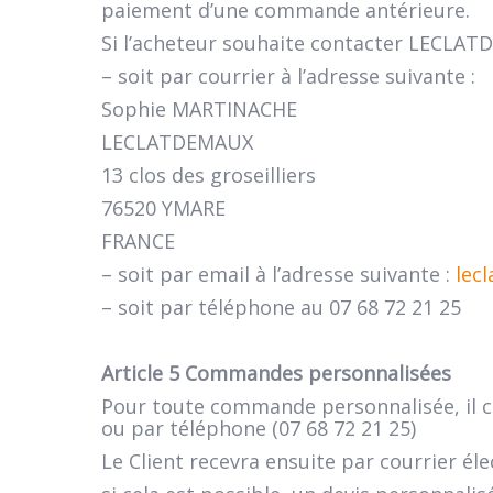
paiement d’une commande antérieure.
Si l’acheteur souhaite contacter LECLATD
– soit par courrier à l’adresse suivante :
Sophie MARTINACHE
LECLATDEMAUX
13 clos des groseilliers
76520 YMARE
FRANCE
– soit par email à l’adresse suivante :
lec
– soit par téléphone au 07 68 72 21 25
Article 5 Commandes personnalisées
Pour toute commande personnalisée, il 
ou par téléphone (07 68 72 21 25)
Le Client recevra ensuite par courrier él