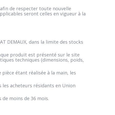
afin de respecter toute nouvelle
applicables seront celles en vigueur à la
AT DEMAUX, dans la limite des stocks
ue produit est présenté sur le site
stiques techniques (dimensions, poids,
pièce étant réalisée à la main, les
s les acheteurs résidants en Union
 de moins de 36 mois.