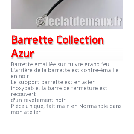
Barrette Collection
Azur
Barrette émaillée sur cuivre grand feu
L'arrière de la barrette est contre-émaillé
en noir
Le support barrette est en acier
inoxydable, la barre de fermeture est
recouvert
d'un revetement noir
Pièce unique, fait main en Normandie dans
mon atelier