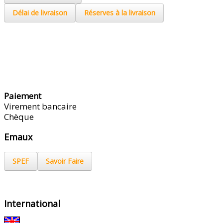
Délai de livraison
Réserves à la livraison
Paiement
Virement bancaire
Chèque
Emaux
SPEF
Savoir Faire
International